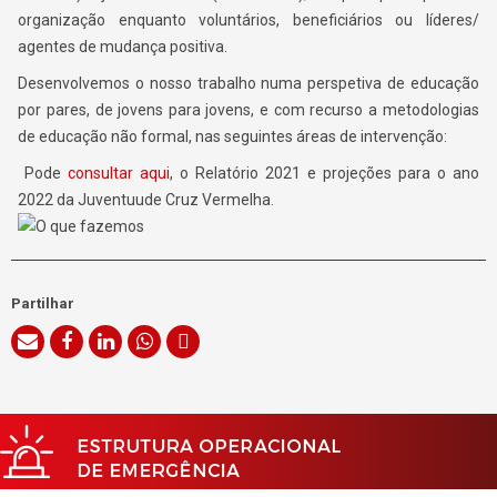
organização enquanto voluntários, beneficiários ou líderes/
agentes de mudança positiva.
Desenvolvemos o nosso trabalho numa perspetiva de educação
por pares, de jovens para jovens, e com recurso a metodologias
de educação não formal, nas seguintes áreas de intervenção:
Pode
consultar aqui
, o Relatório 2021 e projeções para o ano
2022 da Juventuude Cruz Vermelha.
Partilhar