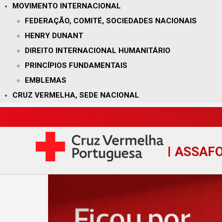
MOVIMENTO INTERNACIONAL
FEDERAÇÃO, COMITÉ, SOCIEDADES NACIONAIS
HENRY DUNANT
DIREITO INTERNACIONAL HUMANITÁRIO
PRINCÍPIOS FUNDAMENTAIS
EMBLEMAS
CRUZ VERMELHA, SEDE NACIONAL
ASSAF