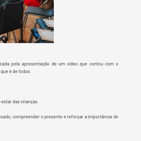
rcada pela apresentação de um vídeo que contou com o
que é de todos.
estar das crianças.
ssado, compreender o presente e reforçar a importância de