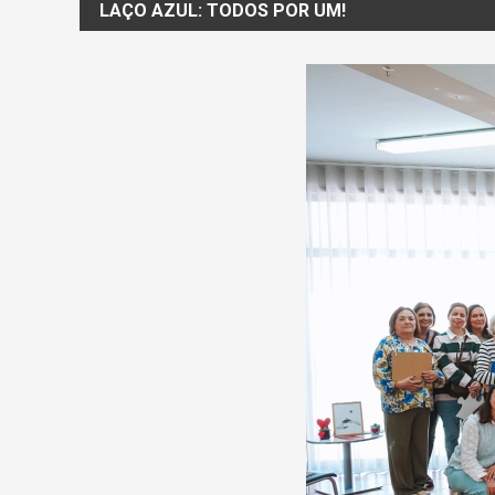
LAÇO AZUL: TODOS POR UM!