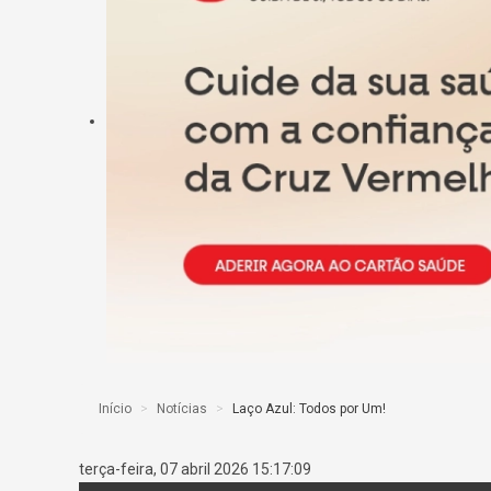
Início
>
Notícias
>
Laço Azul: Todos por Um!
terça-feira, 07 abril 2026 15:17:09