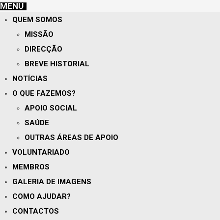
MENU
QUEM SOMOS
MISSÃO
DIRECÇÃO
BREVE HISTORIAL
NOTÍCIAS
O QUE FAZEMOS?
APOIO SOCIAL
SAÚDE
OUTRAS ÁREAS DE APOIO
VOLUNTARIADO
MEMBROS
GALERIA DE IMAGENS
COMO AJUDAR?
CONTACTOS