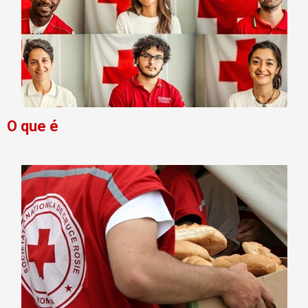
O que é