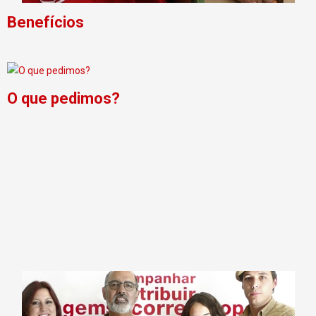
Benefícios
O que pedimos?