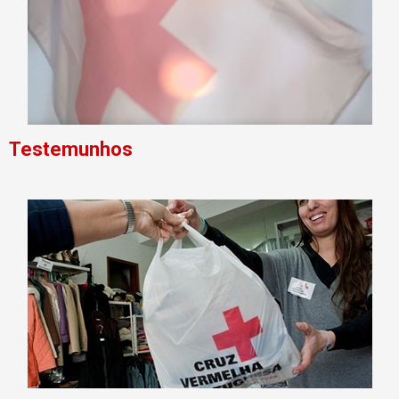
Testemunhos