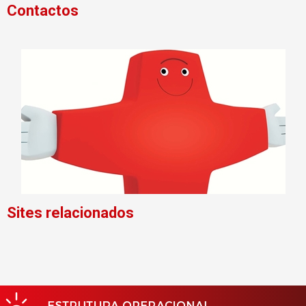
Contactos
Sites relacionados