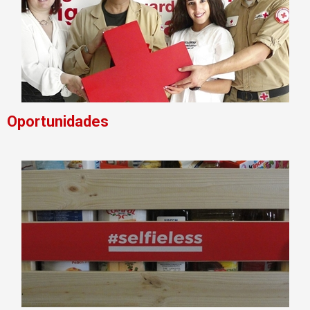
Oportunidades