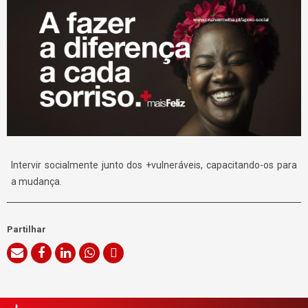
Intervir socialmente junto dos +vulneráveis, capacitando-os para
a mudança.
Partilhar